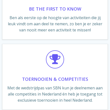
BE THE FIRST TO KNOW
Ben als eerste op de hoogte van activiteiten die jij
leuk vindt om aan deel te nemen, zo ben je er zeker
van nooit meer een activiteit te missen!
TOERNOOIEN & COMPETITIES
Met de wedstrijdpas van SBN kun je deelnemen aan
alle competities in Nederland én heb je toegang tot
exclusieve toernooien in heel Nederland.