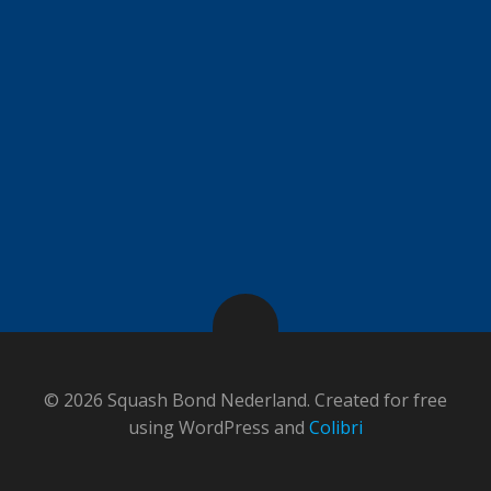
© 2026 Squash Bond Nederland. Created for free
using WordPress and
Colibri