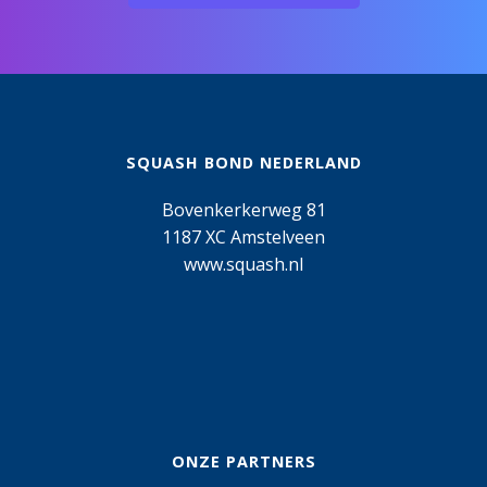
SQUASH BOND NEDERLAND
Bovenkerkerweg 81
1187 XC Amstelveen
www.squash.nl
ONZE PARTNERS