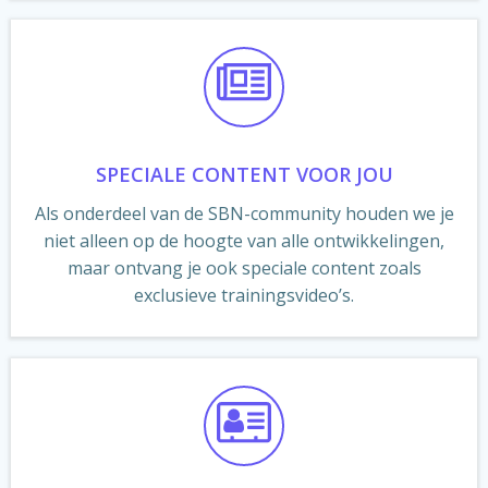
SPECIALE CONTENT VOOR JOU
Als onderdeel van de SBN-community houden we je
niet alleen op de hoogte van alle ontwikkelingen,
maar ontvang je ook speciale content zoals
exclusieve trainingsvideo’s.