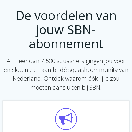
De voordelen van
jouw SBN-
abonnement
Al meer dan 7.500 squashers gingen jou voor
en sloten zich aan bij dé squashcommunity van
Nederland. Ontdek waarom óók jij je zou
moeten aansluiten bij SBN.