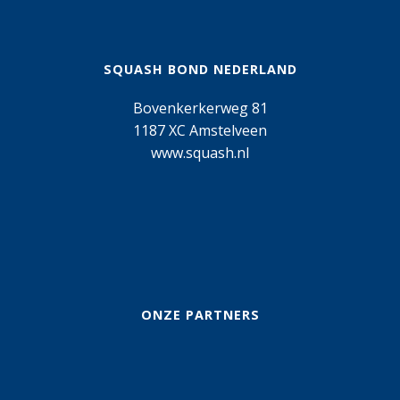
SQUASH BOND NEDERLAND
Bovenkerkerweg 81
1187 XC Amstelveen
www.squash.nl
ONZE PARTNERS